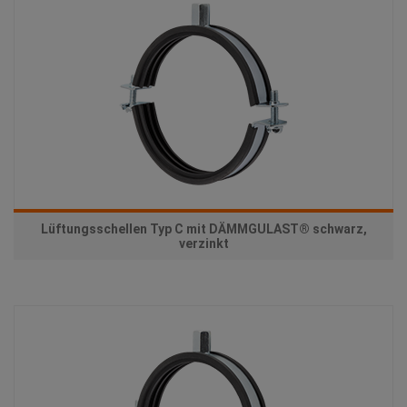
Lüftungsschellen Typ C mit DÄMMGULAST® schwarz,
verzinkt