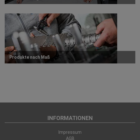
Produkte nach Maß
INFORMATIONEN
Impressum
AGB