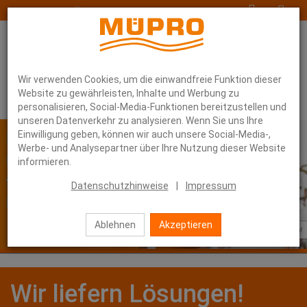
www.muepro-maritim.com
Wir verwenden Cookies, um die einwandfreie Funktion dieser
Website zu gewährleisten, Inhalte und Werbung zu
personalisieren, Social-Media-Funktionen bereitzustellen und
unseren Datenverkehr zu analysieren. Wenn Sie uns Ihre
Einwilligung geben, können wir auch unsere Social-Media-,
Werbe- und Analysepartner über Ihre Nutzung dieser Website
informieren.
Datenschutzhinweise
|
Impressum
Ablehnen
Akzeptieren
Wir liefern Lösungen!