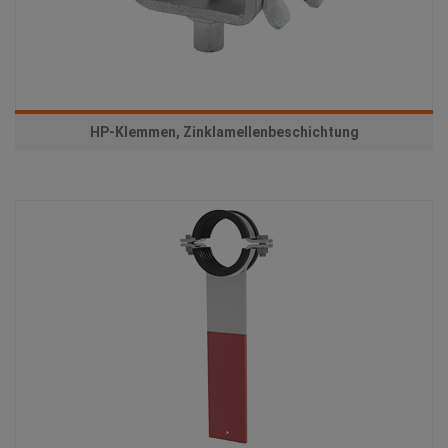
HP-Klemmen, Zinklamellenbeschichtung