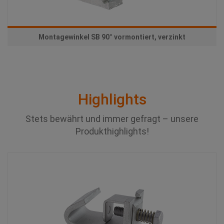
Montagewinkel SB 90° vormontiert, verzinkt
Highlights
Stets bewährt und immer gefragt – unsere
Produkthighlights!