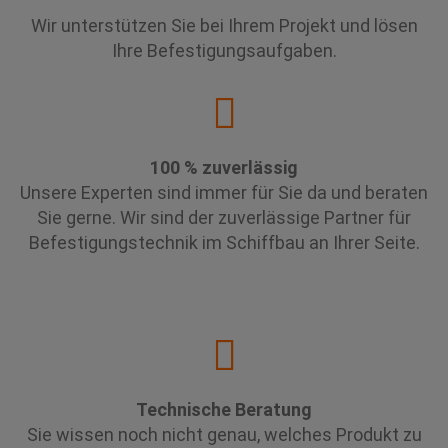
Wir unterstützen Sie bei Ihrem Projekt und lösen
Ihre Befestigungsaufgaben.
100 % zuverlässig
Unsere Experten sind immer für Sie da und beraten
Sie gerne. Wir sind der zuverlässige Partner für
Befestigungstechnik im Schiffbau an Ihrer Seite.
Technische Beratung
Sie wissen noch nicht genau, welches Produkt zu