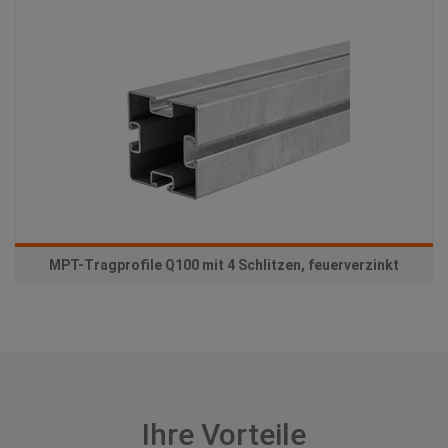
MPT-Tragprofile Q100 mit 4 Schlitzen, feuerverzinkt
Ihre Vorteile