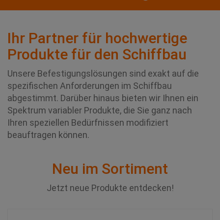
Ihr Partner für hochwertige
Produkte für den Schiffbau
Unsere Befestigungslösungen sind exakt auf die
spezifischen Anforderungen im Schiffbau
abgestimmt. Darüber hinaus bieten wir Ihnen ein
Spektrum variabler Produkte, die Sie ganz nach
Ihren speziellen Bedürfnissen modifiziert
beauftragen können.
Neu im Sortiment
Jetzt neue Produkte entdecken!