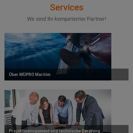
Services
Wir sind Ihr kompetenter Partner!
Über MÜPRO Maritim
Projektmanagement und technische Beratung