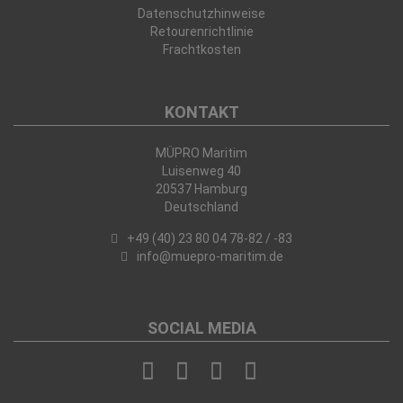
Datenschutzhinweise
Retourenrichtlinie
Frachtkosten
KONTAKT
MÜPRO Maritim
Luisenweg 40
20537 Hamburg
Deutschland
+49 (40) 23 80 04 78-82 / -83
info@muepro-maritim.de
SOCIAL MEDIA