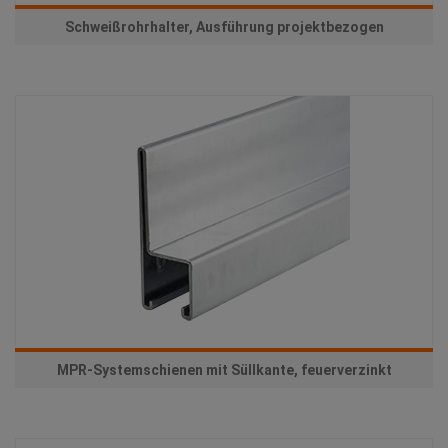
Schweißrohrhalter, Ausführung projektbezogen
MPR-Systemschienen mit Süllkante, feuerverzinkt