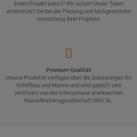
Ihrem Projekt passt? Wir schon! Unser Team
unterstützt Sie bei der Planung und fachgerechten
Umsetzung Ihrer Projekte.
Premium-Qualität
Unsere Produkte verfügen über die Zulassungen für
Schiffbau und Marine und sind geprüft und
zertifziert von der international anerkannten
Klassifikationsgesellschaft DNV GL.